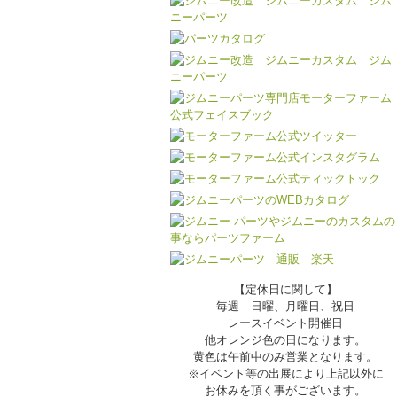
【定休日に関して】
毎週 日曜、月曜日、祝日
レースイベント開催日
他オレンジ色の日になります。
黄色は午前中のみ営業となります。
※イベント等の出展により上記以外に
お休みを頂く事がございます。