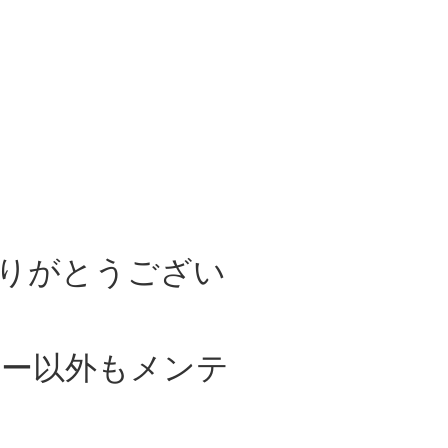
りがとうござい
ニー以外もメンテ