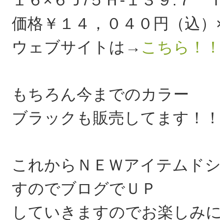
価格￥１４，０４０円（込）
ウェブサイトは→
こちら！
もちろん今までのカラー
ブラックも販売してます！
これからＮＥＷアイテムド
すのでブログでＵＰ
していきますのでお楽しみに