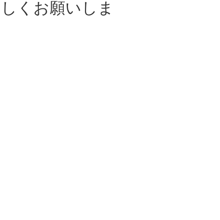
ろしくお願いしま