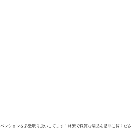
スペンションを多数取り扱いしてます！格安で良質な製品を是非ご覧くださ