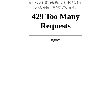
※イベント等の出展により上記以外に
お休みを頂く事がございます。