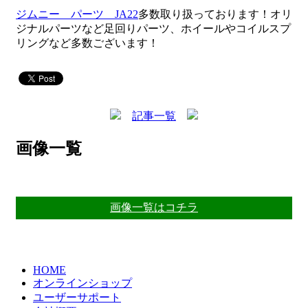
ジムニー パーツ JA22
多数取り扱っております！オリ
ジナルパーツなど足回りパーツ、ホイールやコイルスプ
リングなど多数ございます！
記事一覧
画像一覧
画像一覧はコチラ
HOME
オンラインショップ
ユーザーサポート