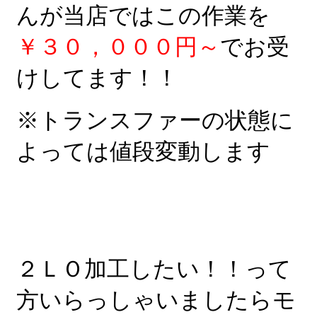
んが当店ではこの作業を
￥３０，０００円～
でお受
けしてます！！
※トランスファーの状態に
よっては値段変動します
２ＬＯ加工したい！！って
方いらっしゃいましたらモ