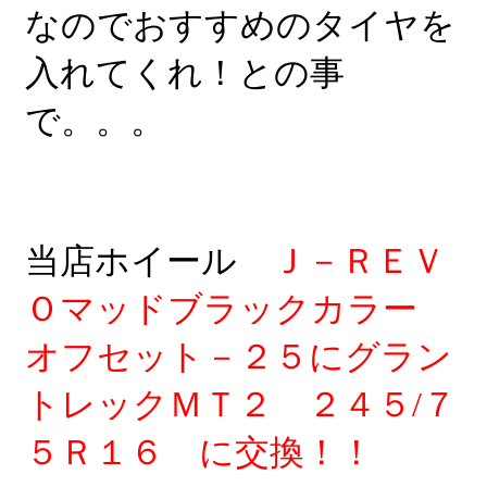
なのでおすすめのタイヤを
入れてくれ！との事
で。。。
当店ホイール
Ｊ－ＲＥＶ
Ｏマッドブラックカラー
オフセット－２５にグラン
トレックＭＴ２ ２４５/７
５Ｒ１６ に交換！！