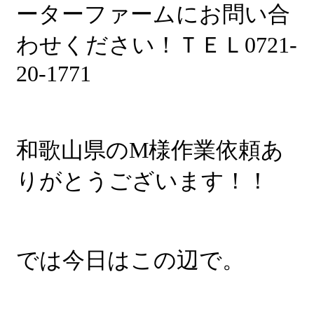
ーターファームにお問い合
わせください！ＴＥＬ0721-
20-1771
和歌山県のM様作業依頼あ
りがとうございます！！
では今日はこの辺で。