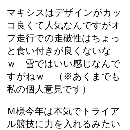
マキシスはデザインがカッ
コ良くて人気なんですがオ
フ走行での走破性はちょっ
と食い付きが良くないな
ｗ 雪ではいい感じなんで
すがねｗ （※あくまでも
私の個人意見です）
Ｍ様今年は本気でトライア
ル競技に力を入れるみたい