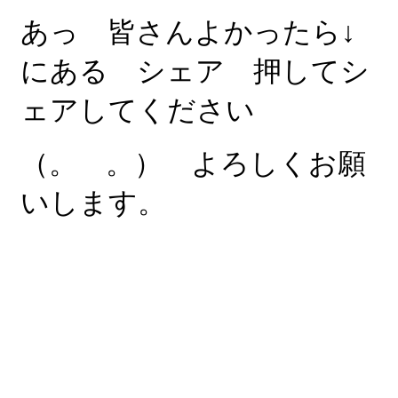
あっ 皆さんよかったら↓
にある シェア 押してシ
ェアしてください
（。 。） よろしくお願
いします。