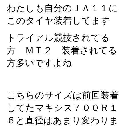
わたしも自分のＪＡ１１に
このタイヤ装着してます
トライアル競技されてる
方 ＭＴ２ 装着されてる
方多いですよね
こちらのサイズは前回装着
してたマキシス７００Ｒ１
６と直径はあまり変わりま