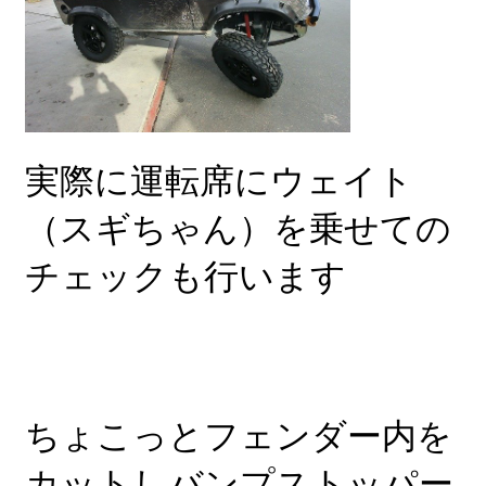
実際に運転席にウェイト
（スギちゃん）を乗せての
チェックも行います
ちょこっとフェンダー内を
カットしバンプストッパー