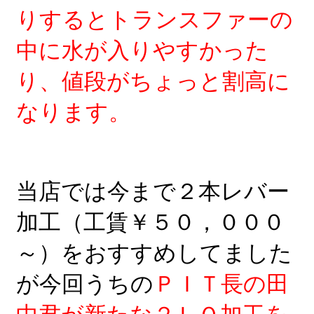
りするとトランスファーの
中に水が入りやすかった
り、値段がちょっと割高に
なります。
当店では今まで２本レバー
加工（工賃￥５０，０００
～）をおすすめしてました
が今回うちの
ＰＩＴ長の田