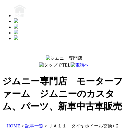
ジムニー専門店 モーターフ
ァーム
ジムニーのカスタ
ム、パーツ、新車中古車販売
HOME
>
記事一覧
> ＪＡ１１ タイヤホイール交換+２