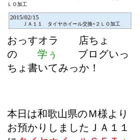
ＬＯ加工
2015/02/15
ＪＡ１１ タイヤホイール交換+２ＬＯ加工
おっすオラ 店ちょ
の
学ぅ
ブログいっ
ちょ書いてみっか！
本日は和歌山県のＭ様より
お預かりしましたＪＡ１１