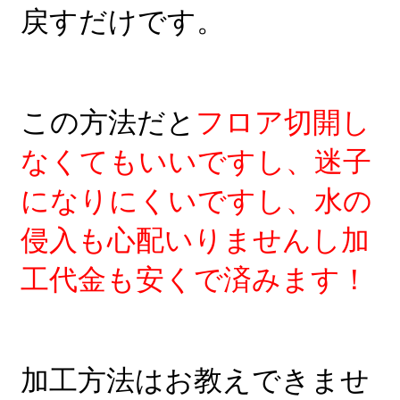
戻すだけです。
この方法だと
フロア切開し
なくてもいいですし、迷子
になりにくいですし、水の
侵入も心配いりませんし加
工代金も安くで済みます！
加工方法はお教えできませ