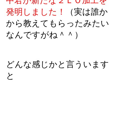
中君が新たな２ＬＯ加工を
発明しました！
（実は誰か
から教えてもらったみたい
なんですがね＾＾）
どんな感じかと言ういます
と