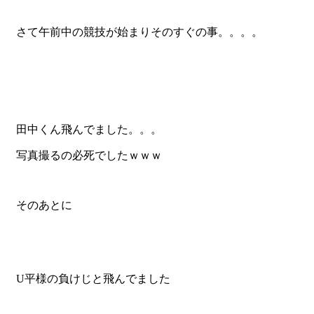
さて午前中の競技が始まりそのすぐの事。。。。
田中くん飛んでました。。。
写真撮るの必死でしたｗｗｗ
そのあとに
U平様の負けじと飛んでました