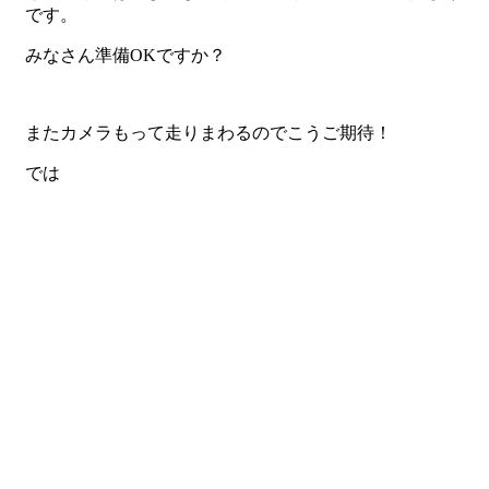
です。
みなさん準備OKですか？
またカメラもって走りまわるのでこうご期待！
では