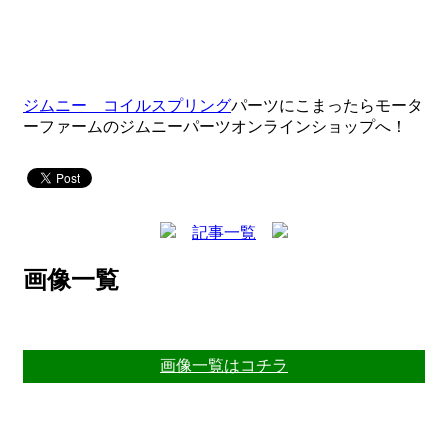
ジムニー コイルスプリング
パーツにこまったらモータ
ーファームのジムニーパーツオンラインショップへ！
記事一覧
画像一覧
画像一覧はコチラ