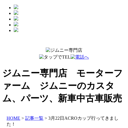
ジムニー専門店 モーターフ
ァーム
ジムニーのカスタ
ム、パーツ、新車中古車販売
HOME
>
記事一覧
> 3月22日ACROカップ行ってきまし
た！