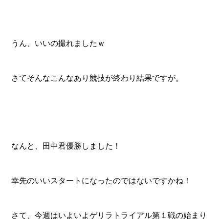
うん、いいの撮れましたｗ
さてそんなこんなあり競技が終わり結果ですが。
なんと、田中君優勝しました！
幸先のいいスタートになったのではないですかね！
さて、今週はいよいよゲリラトライアル第１戦の始まり