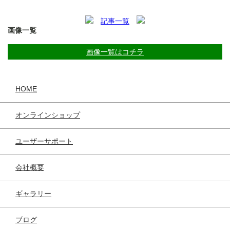
記事一覧
画像一覧
画像一覧はコチラ
HOME
オンラインショップ
ユーザーサポート
会社概要
ギャラリー
ブログ