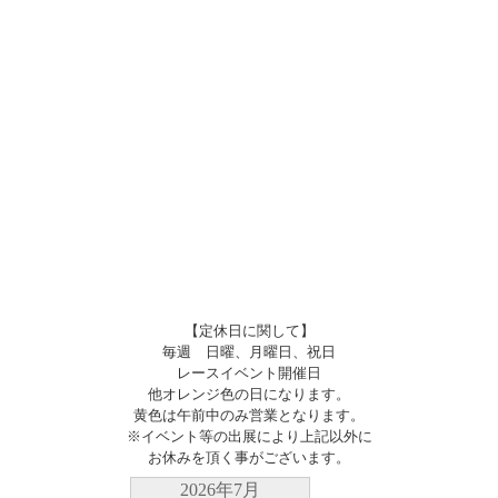
【定休日に関して】
毎週 日曜、月曜日、祝日
レースイベント開催日
他オレンジ色の日になります。
黄色は午前中のみ営業となります。
※イベント等の出展により上記以外に
お休みを頂く事がございます。