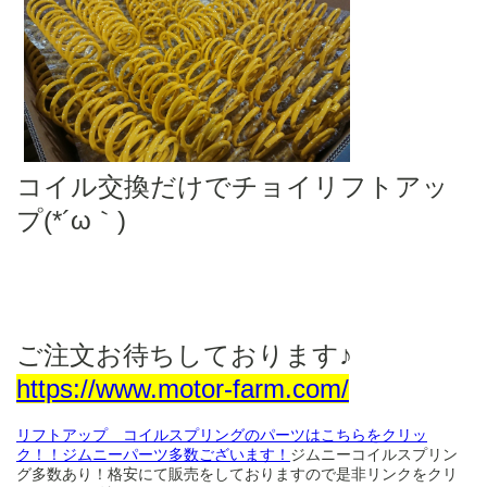
コイル交換だけでチョイリフトアッ
プ(*´ω｀)
ご注文お待ちしております♪
https://www.motor-farm.com/
リフトアップ コイルスプリングのパーツはこちらをクリッ
ク！！ジムニーパーツ多数ございます！
ジムニーコイルスプリン
グ多数あり！格安にて販売をしておりますので是非リンクをクリ