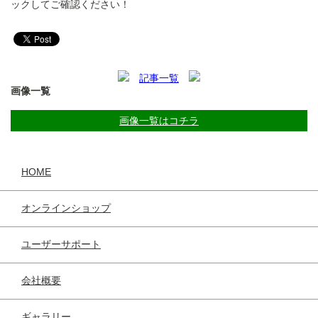
ックしてご確認ください！
記事一覧
画像一覧
画像一覧はコチラ
HOME
オンラインショップ
ユーザーサポート
会社概要
ギャラリー