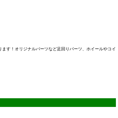
ります！オリジナルパーツなど足回りパーツ、ホイールやコイ