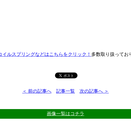
コイルスプリングなどはこちらをクリック！
多数取り扱ってお
＜ 前の記事へ
記事一覧
次の記事へ ＞
画像一覧はコチラ