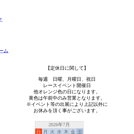
【定休日に関して】
毎週 日曜、月曜日、祝日
レースイベント開催日
他オレンジ色の日になります。
黄色は午前中のみ営業となります。
※イベント等の出展により上記以外に
お休みを頂く事がございます。