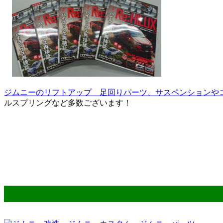
ジムニーのリフトアップ 足回りパーツ、サスペンションや
ルスプリングなど多数ございます！